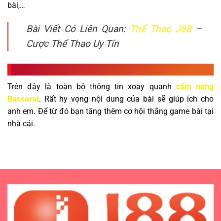
bài,…
Bài Viết Có Liên Quan:
Thể Thao J88
–
Cược Thể Thao Uy Tín
Kết luận
Trên đây là toàn bộ thông tin xoay quanh
cẩm nang
Baccarat
. Rất hy vọng nội dung của bài sẽ giúp ích cho
anh em. Để từ đó bạn tăng thêm cơ hội thắng game bài tại
nhà cái.