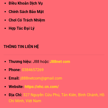
Điều Khoản Dịch Vụ
Chính Sách Bảo Mật
Chơi Có Trách Nhiệm
Hợp Tác Đại Lý
THÔNG TIN LIÊN HỆ
Thương hiệu:
J88 hoặc
J88net com
Phone:
0384657269
Email:
j888netcom@gmail.com
Website:
https://ehc.cn.com/
Địa Chỉ:
327 Nguyễn Cửu Phú, Tân Kiên, Bình Chánh, Hồ
Chí Minh, Việt Nam