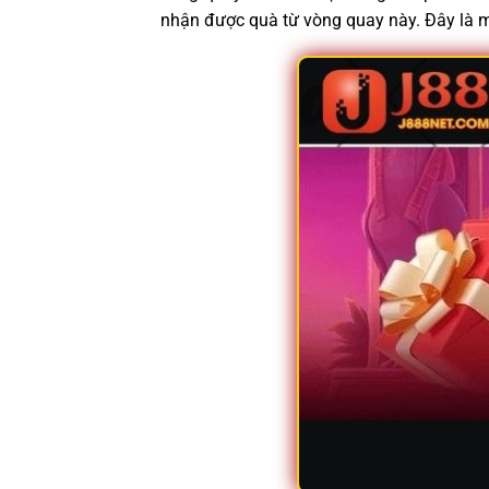
nhận được quà từ vòng quay này. Đây là m