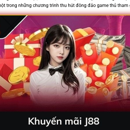
ột trong những chương trình thu hút đông đảo game thủ tham gi