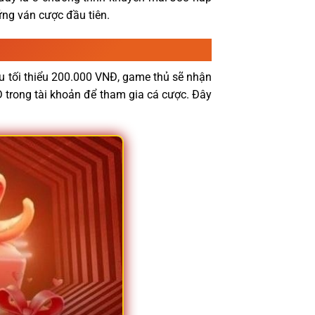
ững ván cược đầu tiên.
ầu tối thiểu 200.000 VNĐ, game thủ sẽ nhận
Đ trong tài khoản để tham gia cá cược. Đây