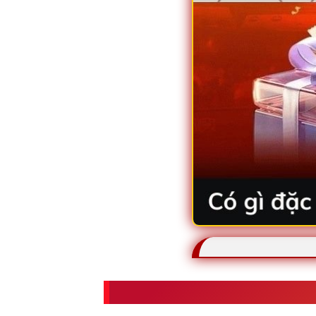
Làm sao để nhận khuyế