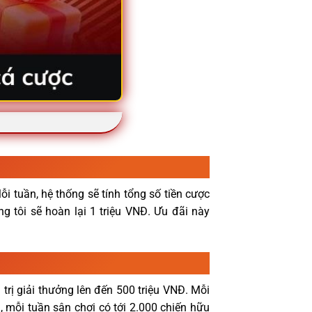
i tuần, hệ thống sẽ tính tổng số tiền cược
ng tôi sẽ hoàn lại 1 triệu VNĐ. Ưu đãi này
rị giải thưởng lên đến 500 triệu VNĐ. Mỗi
 mỗi tuần sân chơi có tới 2.000 chiến hữu