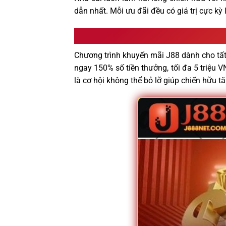
dẫn nhất. Mỗi ưu đãi đều có giá trị cực kỳ
Khuyến mãi J88 – Tặng 150% cho 
Chương trình khuyến mãi J88 dành cho tất 
ngay 150% số tiền thưởng, tối đa 5 triệu 
là cơ hội không thể bỏ lỡ giúp chiến hữu 