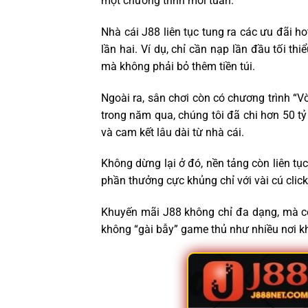
một chương trình mỗi tuần.
Nhà cái J88 liên tục tung ra các ưu đãi 
lần hai. Ví dụ, chỉ cần nạp lần đầu tối 
mà không phải bỏ thêm tiền túi.
Ngoài ra, sân chơi còn có chương trình “V
trong năm qua, chúng tôi đã chi hơn 50 t
và cam kết lâu dài từ nhà cái.
Không dừng lại ở đó, nền tảng còn liên tụ
phần thưởng cực khủng chỉ với vài cú click
Khuyến mãi J88 không chỉ đa dạng, mà cò
không “gài bẫy” game thủ như nhiều nơi k