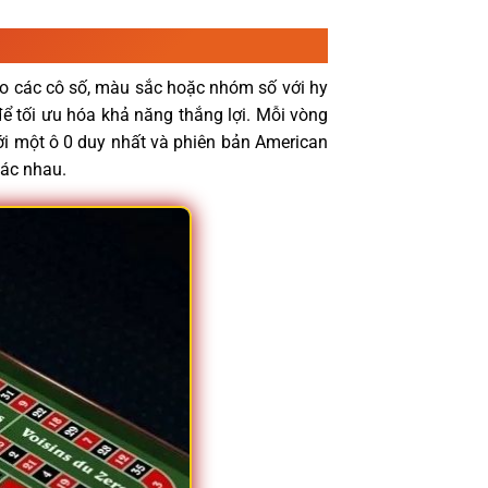
ào các cô số, màu sắc hoặc nhóm số với hy
để tối ưu hóa khả năng thắng lợi. Mỗi vòng
i một ô 0 duy nhất và phiên bản American
hác nhau.