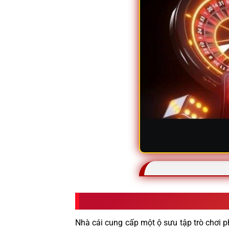
Kho game khủng tại Cas
Nhà cái cung cấp một ộ sưu tập trò chơi p