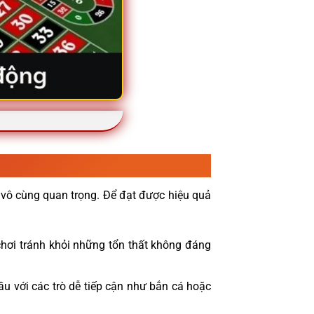
 vô cùng quan trọng. Để đạt được hiệu quả
 chơi tránh khỏi những tổn thất không đáng
u với các trò dễ tiếp cận như bắn cá hoặc