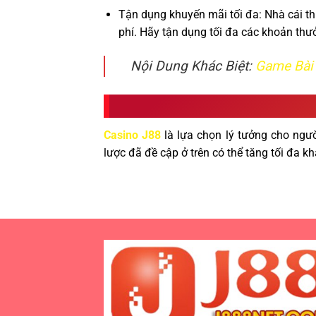
Tận dụng khuyến mãi tối đa: Nhà cái t
phí. Hãy tận dụng tối đa các khoản thưở
Nội Dung Khác Biệt:
Game Bài
Kết luận
Casino J88
là lựa chọn lý tưởng cho ngư
lược đã đề cập ở trên có thể tăng tối đa k