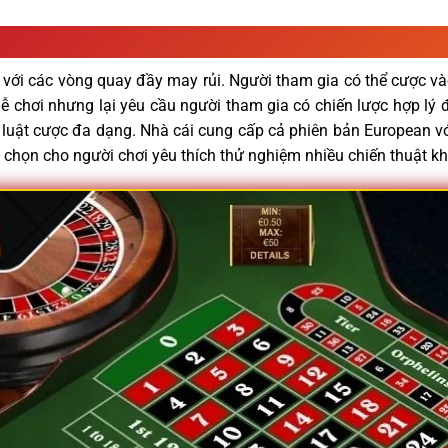
g với các vòng quay đầy may rủi. Người tham gia có thể cược v
ễ chơi nhưng lại yêu cầu người tham gia có chiến lược hợp lý 
luật cược đa dạng. Nhà cái cung cấp cả phiên bản European vớ
ựa chọn cho người chơi yêu thích thử nghiệm nhiều chiến thuật k