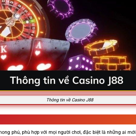
Thông tin về Casino J88
ino J88 cho người mới
hong phú, phù hợp với mọi người chơi, đặc biệt là những ai mớ