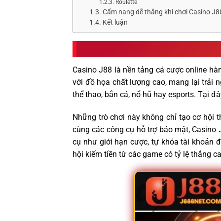
Roulette
Cẩm nang dễ thắng khi chơi Casino J8
Kết luận
Casino J88 là gì
Casino J88 là nền tảng cá cược online hàng
với đồ họa chất lượng cao, mang lại trải
thể thao, bắn cá, nổ hũ hay esports. Tại đâ
Những trò chơi này không chỉ tạo cơ hội 
cùng các công cụ hỗ trợ bảo mật, Casino 
cụ như giới hạn cược, tự khóa tài khoản 
hội kiếm tiền từ các game có tỷ lệ thắng ca