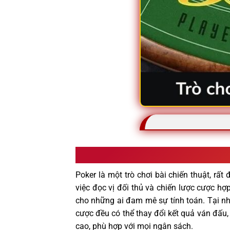
Poker
Poker là một trò chơi bài chiến thuật, rấ
việc đọc vị đối thủ và chiến lược cược h
cho những ai đam mê sự tính toán. Tại nh
cược đều có thể thay đổi kết quả ván đấu
cao, phù hợp với mọi ngân sách.