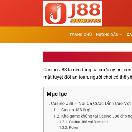
Bỏ
qua
nội
dung
TRANG CHỦ
HƯỚNG DẪN
CA
Casino J88 – Nơi Cá Cượ
Casino J88 là nền tảng cá cược uy tín, c
mật tuyệt đối an toàn, người chơi có thể y
Mục lục
Casino J88 – Nơi Cá Cược Đỉnh Cao Với
Casino J88 là gì
Kho game khủng tại Casino J88 cho n
Casino J88 với Baccarat
Poker