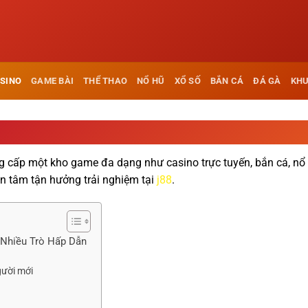
SINO
GAME BÀI
THỂ THAO
NỔ HŨ
XỔ SỐ
BẮN CÁ
ĐÁ GÀ
KHU
c Đỉnh Cao Với Nhiều Trò Hấp Dẫn
ung cấp một kho game đa dạng như casino trực tuyến, bắn cá, n
ên tâm tận hưởng trải nghiệm tại
j88
.
 Nhiều Trò Hấp Dẫn
gười mới