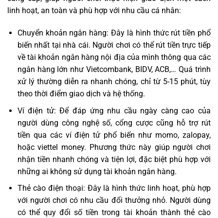
linh hoạt, an toàn và phù hợp với nhu cầu cá nhân:
Chuyển khoản ngân hàng: Đây là hình thức rút tiền phổ
biến nhất tại nhà cái. Người chơi có thể rút tiền trực tiếp
về tài khoản ngân hàng nội địa của mình thông qua các
ngân hàng lớn như Vietcombank, BIDV, ACB,… Quá trình
xử lý thường diễn ra nhanh chóng, chỉ từ 5-15 phút, tùy
theo thời điểm giao dịch và hệ thống.
Ví điện tử: Để đáp ứng nhu cầu ngày càng cao của
người dùng công nghệ số, cổng cược cũng hỗ trợ rút
tiền qua các ví điện tử phổ biến như momo, zalopay,
hoặc viettel money. Phương thức này giúp người chơi
nhận tiền nhanh chóng và tiện lợi, đặc biệt phù hợp với
những ai không sử dụng tài khoản ngân hàng.
Thẻ cào điện thoại: Đây là hình thức linh hoạt, phù hợp
với người chơi có nhu cầu đổi thưởng nhỏ. Người dùng
có thể quy đổi số tiền trong tài khoản thành thẻ cào