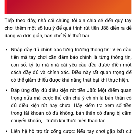
Lưu ý để khi thực hiện thao tác không bị thất
bại
Tiếp theo đây, nhà cái chúng tôi xin chia sẻ đến quý tay
chơi thêm một số lưu ý để quá trình rút tiền J88 diễn ra dễ
dàng và đơn giản, hạn chế tỷ lệ thất bại.
Nhập đầy đủ chính xác từng trường thông tin: Việc đầu
tiên mà tay chơi cần đảm bảo chính là từng thông tin,
con số, ký tự mà nhà cái yêu cầu đều được điền một
cách đầy đủ và chính xác. Điều này rất quan trọng để
có thể giảm thiểu được khả năng thất bại khi thực hiện.
Đáp ứng đầy đủ điều kiện rút tiền J88: Một điểm quan
trọng nữa mà cược thủ cần chú ý chính là bản thân có
đủ điều kiện rút hay chưa. Hãy kiểm tra xem số tiền
trong tài khoản có đủ không, bản thân có đang bị cấm
chuyển khoản,… trước khi thực hiện thao tác.
Liên hệ hỗ trợ từ cổng cược: Nếu tay chơi gặp bất cứ