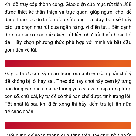
Khi đã truy cập thành công. Giao diện của mục rút tiền J88
được thiết kế thân thiện và trực quan, giúp người chơi dễ
dàng thao tác dù là lần đầu sử dụng. Tại đây, bạn sẽ thấy
các lựa chọn như rút qua ngân hàng, ví điện tử,… Bên cạnh
đó nhà cái có các điều kiện rút tiền như tối thiểu hoặc tối
đa. Hãy chọn phương thức phù hợp với mình và bắt đầu
gom tiền về túi.
Điền thông tin chính xác
Đây là bước cực kỳ quan trọng mà anh em cần phải chú ý
để không bị lỗi hay sai. Theo đó, tay chơi hãy xem kỹ từng
nội dung cần điền mà hệ thống yêu cầu và nhập đúng từng
con số, chữ cái, ký tự để có thể hạn chế được tình trạng lỗi.
Tốt nhất là sau khi điền xong thì hãy kiểm tra lại lần nữa
để chắc chắn.
Xác nhận rút tiền – Đợi vài phút và kiểm tra tài khoản
Cuối cùng để hoàn thành quá trình trên, tay chơi hãy nhấn