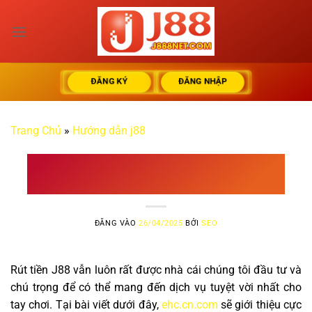
Bỏ
qua
nội
dung
ĐĂNG KÝ
ĐĂNG NHẬP
Trang Chủ
»
Hướng dẫn j88
Rút tiền J88 – Thao tác liền tay,
chuyển tiền
ĐĂNG VÀO
26/04/2025
BỞI
SEO
Rút tiền J88 vẫn luôn rất được nhà cái chúng tôi đầu tư và
chú trọng để có thể mang đến dịch vụ tuyệt vời nhất cho
tay chơi. Tại bài viết dưới đây,
ehc.cn.com
sẽ giới thiệu cực