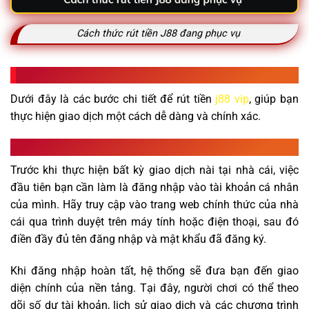
Cách thức rút tiền J88 đang phục vụ
Các bước chính xác chi tiết để rút tiền J88
Dưới đây là các bước chi tiết để rút tiền
j88 vip
, giúp bạn
thực hiện giao dịch một cách dễ dàng và chính xác.
Bước đầu vào tài khoản – Khởi động quá trình rút tiền
Trước khi thực hiện bất kỳ giao dịch nài tại nhà cái, việc
đầu tiên bạn cần làm là đăng nhập vào tài khoản cá nhân
của mình. Hãy truy cập vào trang web chính thức của nhà
cái qua trình duyệt trên máy tính hoặc điện thoại, sau đó
điền đầy đủ tên đăng nhập và mật khẩu đã đăng ký.
Khi đăng nhập hoàn tất, hệ thống sẽ đưa bạn đến giao
diện chính của nền tảng. Tại đây, người chơi có thể theo
dõi số dư tài khoản, lịch sử giao dịch và các chương trình