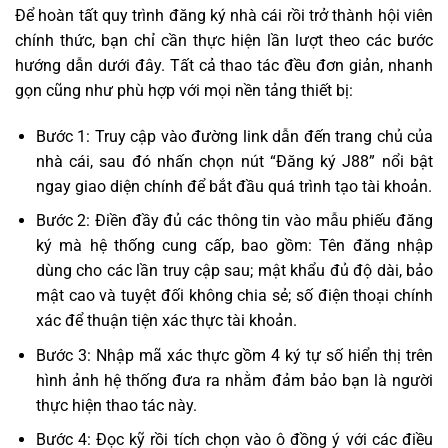
Để hoàn tất quy trình đăng ký nhà cái
rồi trở thành hội viên
chính thức, bạn chỉ cần thực hiện lần lượt theo các bước
hướng dẫn dưới đây. Tất cả thao tác đều đơn giản, nhanh
gọn cũng như phù hợp với mọi nền tảng thiết bị:
Bước 1: Truy cập vào đường link dẫn đến trang chủ của
nhà cái, sau đó nhấn chọn nút “
Đăng ký J88”
nổi bật
ngay giao diện chính để bắt đầu quá trình tạo tài khoản.
Bước 2: Điền đầy đủ các thông tin vào mẫu phiếu đăng
ký mà hệ thống cung cấp, bao gồm: Tên đăng nhập
dùng cho các lần truy cập sau; mật khẩu đủ độ dài, bảo
mật cao và tuyệt đối không chia sẻ; số điện thoại chính
xác để thuận tiện xác thực tài khoản.
Bước 3: Nhập mã xác thực gồm 4 ký tự số hiển thị trên
hình ảnh hệ thống đưa ra nhằm đảm bảo bạn là người
thực hiện thao tác này.
Bước 4: Đọc kỹ rồi tích chọn vào ô đồng ý với các điều