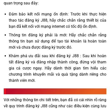
quan trọng sau đây:
Đảm bảo kết nối mạng ổn định: Trước khi thực hiện
thao tác
đăng ký J88
, hãy chắc chắn rằng thiết bị của
bạn đã kết nối với mạng internet có tốc độ ổn định.
Thông tin đăng ký phải là mới: Hãy chắc chắn rằng
thông tin bạn sử dụng để tạo tài khoản là hoàn toàn
mới và chưa được đăng ký trước đó.
Khám phá ưu đãi sau khi
đăng ký J88
: Sau khi hoàn
tất đăng ký và đăng nhập thành công, đừng vội tham
gia cá cược ngay. Hãy dành thời gian tìm hiểu các
chương trình khuyến mãi và quà tặng dành riêng cho
thành viên mới.
Kết luận
Với những thông tin chi tiết trên, bạn đã có cái nhìn rõ ràng
về quy trình
đăng ký J88
cũng như các điều kiện cùng lưu