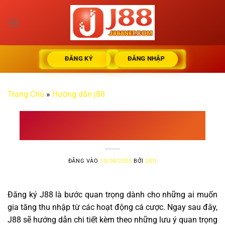
Bỏ
qua
nội
dung
ĐĂNG KÝ
ĐĂNG NHẬP
Trang Chủ
»
Hướng dẫn j88
Đăng ký J88 – Các bước thao tác
nhanh
ĐĂNG VÀO
10/04/2025
BỞI
SEO
Đăng ký J88
là bước quan trọng dành cho những ai muốn
gia tăng thu nhập từ các hoạt động cá cược. Ngay sau đây,
J88 sẽ hướng dẫn chi tiết kèm theo những lưu ý quan trọng