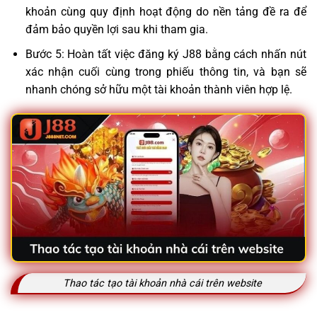
khoản cùng quy định hoạt động do nền tảng đề ra để
đảm bảo quyền lợi sau khi tham gia.
Bước 5: Hoàn tất việc
đăng ký J88
bằng cách nhấn nút
xác nhận cuối cùng trong phiếu thông tin, và bạn sẽ
nhanh chóng sở hữu một tài khoản thành viên hợp lệ.
Thao tác tạo tài khoản nhà cái trên website