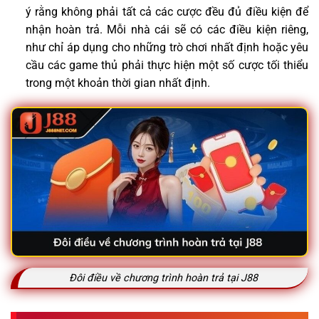
ý rằng không phải tất cả các cược đều đủ điều kiện để
nhận hoàn trả. Mỗi nhà cái sẽ có các điều kiện riêng,
như chỉ áp dụng cho những trò chơi nhất định hoặc yêu
cầu các game thủ phải thực hiện một số cược tối thiểu
trong một khoản thời gian nhất định.
Đôi điều về chương trình hoàn trả tại J88