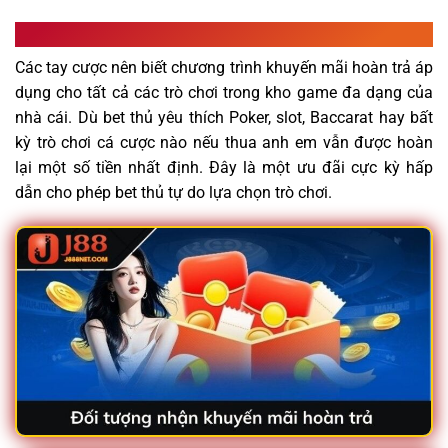
Chương trình áp dụng cho tất cả các trò chơi
Các tay cược nên biết chương trình khuyến mãi hoàn trả áp
dụng cho tất cả các trò chơi trong kho game đa dạng của
nhà cái. Dù bet thủ yêu thích Poker, slot, Baccarat hay bất
kỳ trò chơi cá cược nào nếu thua anh em vẫn được hoàn
lại một số tiền nhất định. Đây là một ưu đãi cực kỳ hấp
dẫn cho phép bet thủ tự do lựa chọn trò chơi.