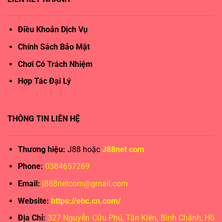
Điều Khoản Dịch Vụ
Chính Sách Bảo Mật
Chơi Có Trách Nhiệm
Hợp Tác Đại Lý
THÔNG TIN LIÊN HỆ
Thương hiệu:
J88 hoặc
J88net com
Phone:
0384657269
Email:
j888netcom@gmail.com
Website:
https://ehc.cn.com/
Địa Chỉ:
327 Nguyễn Cửu Phú, Tân Kiên, Bình Chánh, Hồ