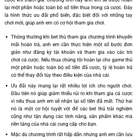
lại một phần hoặc toàn bộ số tiền thua trong cá cược. Đây
là hình thức ưu đãi phổ biến, đặc biệt đối với những tay
chơi mới, giúp anh em có cơ hội tham gia chơi.
Thông thường khi bet thủ tham gia chương trình khuyến
mãi hoàn trả, anh em cần thực hiện một số bước đơn
giản như đăng ký tài khoản và tham gia vào các trò
chơi cá cược. Nếu thua chúng tôi hoàn lại cho game thủ
một phần hoặc toàn bộ số tiền đã cược, tỷ lệ hoàn trả
có thể thay đổi tùy theo điều kiện của nhà cái.
Ưu đãi này mang lại rất nhiều lợi ích cho người chơi.
Đầu tiên nó giúp giảm thiểu rủi ro khi tham gia cá cược
vì nếu thua anh em sẽ nhận lại số tiền đã mất. Thứ hai
nó là một cơ hội tuyệt vời để các bet thủ trải nghiệm
cũng như tận dụng các tính năng, sản phẩm khác mà
nền tảng của nhà cái cung cấp cho bạn.
Mặc dù chương trình rất hấp dẫn nhưng anh em cần lưu