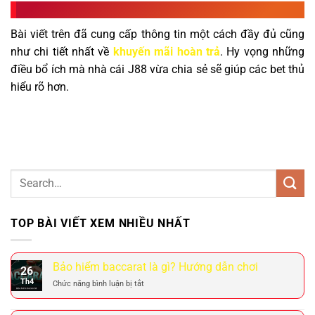
Kết luận
Bài viết trên đã cung cấp thông tin một cách đầy đủ cũng
như chi tiết nhất về
khuyến mãi hoàn trả
. Hy vọng những
điều bổ ích mà nhà cái J88 vừa chia sẻ sẽ giúp các bet thủ
hiểu rõ hơn.
TOP BÀI VIẾT XEM NHIỀU NHẤT
Bảo hiểm baccarat là gì? Hướng dẫn chơi
26
Th4
ở
Chức năng bình luận bị tắt
Bảo
hiểm