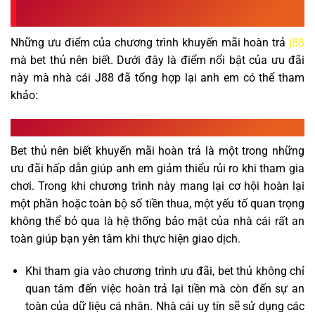
Những ưu điểm của chương trình khuyến mãi
hoàn trả mà bet thủ nên biết
Những ưu điểm của chương trình khuyến mãi hoàn trả
j88
mà bet thủ nên biết. Dưới đây là điểm nổi bật của ưu đãi
này mà nhà cái J88 đã tổng hợp lại anh em có thể tham
khảo:
Khuyến mãi hoàn trả với hệ thống bảo mật linh hoạt
Bet thủ nên biết khuyến mãi hoàn trả là một trong những
ưu đãi hấp dẫn giúp anh em giảm thiểu rủi ro khi tham gia
chơi. Trong khi chương trình này mang lại cơ hội hoàn lại
một phần hoặc toàn bộ số tiền thua, một yếu tố quan trọng
không thể bỏ qua là hệ thống bảo mật của nhà cái rất an
toàn giúp bạn yên tâm khi thực hiện giao dịch.
Khi tham gia vào chương trình ưu đãi, bet thủ không chỉ
quan tâm đến việc hoàn trả lại tiền mà còn đến sự an
toàn của dữ liệu cá nhân. Nhà cái uy tín sẽ sử dụng các